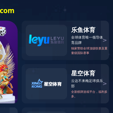
在线留言
开云中国
网站管理
|
|
139-6467-5100
国统一
询热线
户案例
在线留言
开云中国