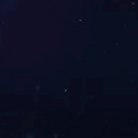
首页
1
2
3
4
联系方式
联系人：徐经理