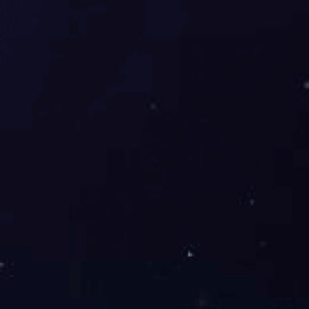
电镀污水处理设备
泥浆固液分离设备