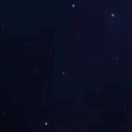
手机：13964675100（微信同
号）
Q Q：441794626
邮箱：441794626@qq.com
网址：
www.coeurolinegraphic.com
地址：诸城市龙都街道工业园33
号
产品中心
快速链接
开云手机入口
关于我们