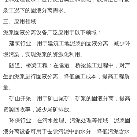
杂工况下的固液分离需求。
三、应用领域
泥浆固液分离设备广泛应用于以下领域：
建筑行业：用于建筑工地泥浆的固液分离，减少环
境污染，实现泥浆的资源化利用。
隧道、桥梁工程：在隧道、桥梁施工过程中，对产
生的泥浆进行固液分离，降低施工成本，提高工程质
量。
矿山开采：用于矿山尾矿、矿浆的固液分离，提高
资源回收率，减少尾矿排放。
环保行业：在污水处理、污泥处理等领域，泥浆固
液分离设备可用于去除污泥中的水分，降低污泥含水