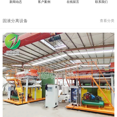
新闻动态
客户案例
在线留言
联系我们
固液分离设备
查看分类