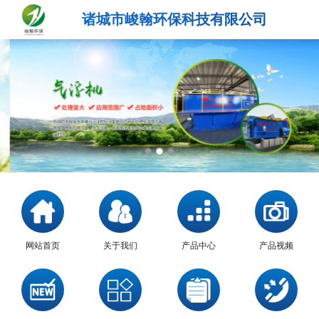
诸城市峻翰环保科技有限公司
网站首页
关于我们
产品中心
产品视频