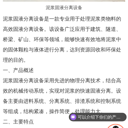
泥浆固液分离设备
泥浆固液分离设备是一款专业用于处理泥浆类物料的
高效固液分离设备。该设备广泛应用于建筑、隧道、
桥梁、矿山、环保等领域，能够快速有效地将泥浆中
的固体颗粒与液体进行分离，达到资源回收和环保处
理的目的。
一、产品概述
泥浆固液分离设备采用先进的物理分离技术，结合高
效的机械传动系统，实现对泥浆的快速固液分离。设
备主要由进料系统、分离系统、排渣系统和控制系统
等组成，结构紧凑，操作简便，处理能力大。
可以介绍下你们的产品么
二、主要特点