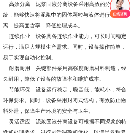
高效分离：泥浆固液分离设备采用高效的分离系
统，能够快速将泥浆中的固体颗粒与液体进行有效分
离，提高固含率，降低处理成本。
连续作业：设备具备连续作业能力，可长时间稳定
运行，满足大规模生产需求。同时，设备操作简单，
易于实现自动化控制。
耐磨耐用：关键部件采用高强度耐磨材料制造，经
久耐用，降低了设备的故障率和维护成本。
节能环保：设备运行稳定，噪音低，能耗小，符合
环保要求。同时，设备采用封闭式结构，有效防止物
料外泄，保障生产环境的安全与卫生。
灵活适应：泥浆固液分离设备可根据不同泥浆的特
性和处理要求，进行灵活调整和优化，以满足各种复