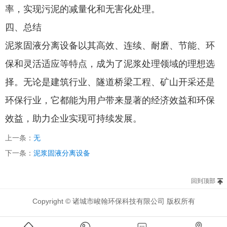
率，实现污泥的减量化和无害化处理。
四、总结
泥浆固液分离设备以其高效、连续、耐磨、节能、环
保和灵活适应等特点，成为了泥浆处理领域的理想选
择。无论是建筑行业、隧道桥梁工程、矿山开采还是
环保行业，它都能为用户带来显著的经济效益和环保
效益，助力企业实现可持续发展。
上一条：
无
下一条：
泥浆固液分离设备
回到顶部
Copyright © 诸城市峻翰环保科技有限公司 版权所有