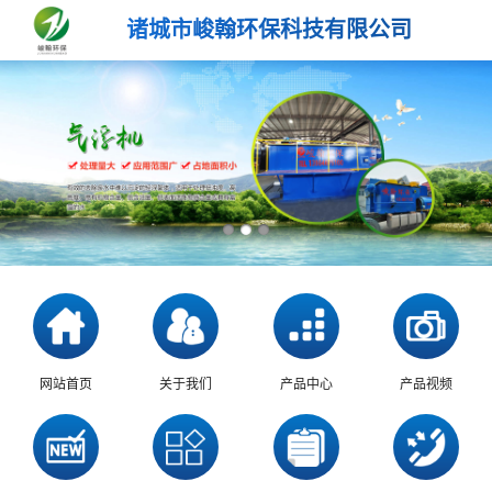
诸城市峻翰环保科技有限公司
网站首页
关于我们
产品中心
产品视频