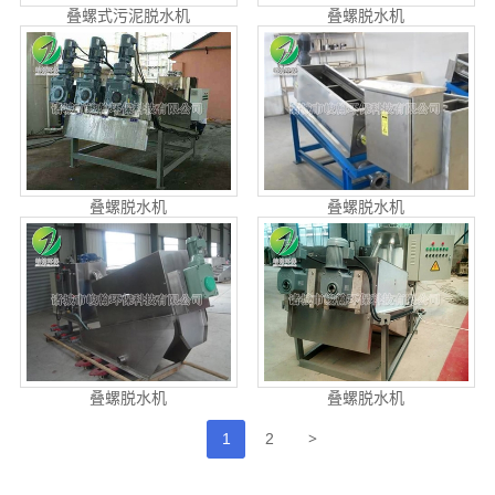
叠螺式污泥脱水机
叠螺脱水机
叠螺脱水机
叠螺脱水机
叠螺脱水机
叠螺脱水机
>
1
2