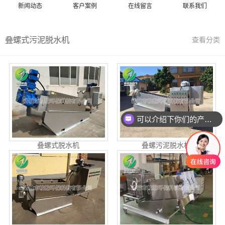
新闻动态
客户案例
在线留言
联系我们
叠螺式污泥脱水机
查看分类
可以介绍下你们的产品么
叠螺式脱水机
叠螺污泥脱水机