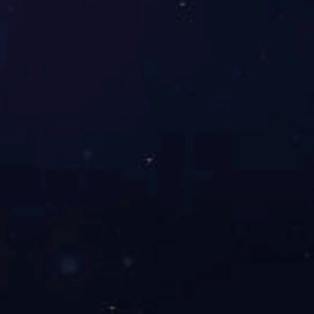
联系方式
联系人：徐经理
手机：13964675100
邮箱：441794626@qq.com