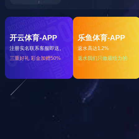
网站首页
/
产品中心
/
生活污水处理设备
产品中心
开云手机入口
真空过滤机