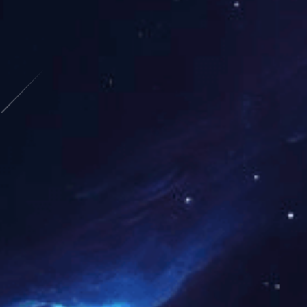
1
、生活小区生活
电镀污水处理设备
2
、各行业工厂生
3
、公园、名胜古
4
、学校生活污水
气浮机设备
5
、医院及中小型
6
、宾馆、酒店生
污泥脱水设备
7
、其他对场地、
8
、车站生活污水
活污水处理
厌氧塔
80
年代我国引入
求也提高，我们
砂滤罐
流程的优先组合
目前，一体化设
好，剩余污泥率
斜管沉淀池
安全报警装置，
命。
格栅除污机
废气处理设备