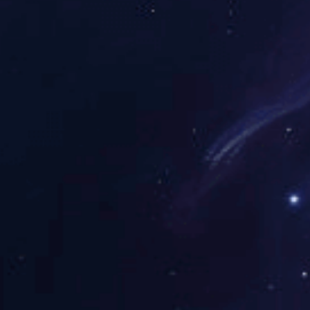
一体化污水处理设备
生活污水处理设备
医院污水处理设备
养殖污水处理设备
屠宰污水处理设备
工业污水处理设备
食品污水处理设备
随着我国政策的
印染污水处理设备
又不能污染环境
作为污水处理的