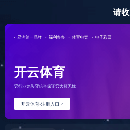
欢迎光临开云手机入口官方网站！
开云手机入口
专注于污水处理设备与废水处
网站首页
关于我们
产品