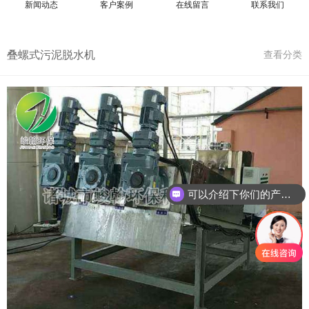
新闻动态
客户案例
在线留言
联系我们
叠螺式污泥脱水机
查看分类
可以介绍下你们的产品么