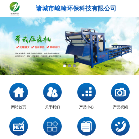
诸城市峻翰环保科技有限公司
网站首页
关于我们
产品中心
产品视频