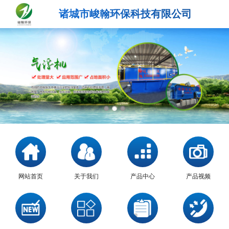
诸城市峻翰环保科技有限公司
网站首页
关于我们
产品中心
产品视频