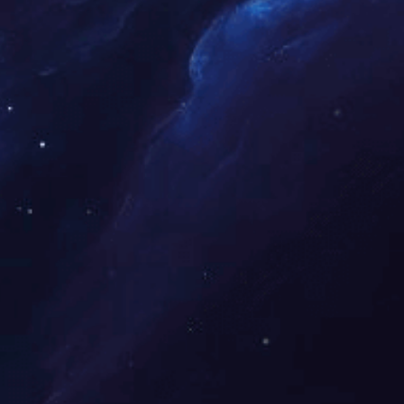
水处理采取的策略是重点推进、梯次推进的办法，全国大致有很
，地表水水质仍急需改善，其中人体不宜直接接触的地表水比例达
.1%，良好的监
测点比例为25.4%，较好的监测点比例为4.4%
性总固体、“三氮”(亚硝酸盐氮、硝酸盐氮和氨氮)、硫酸盐、氟
/news_view_48_160.html