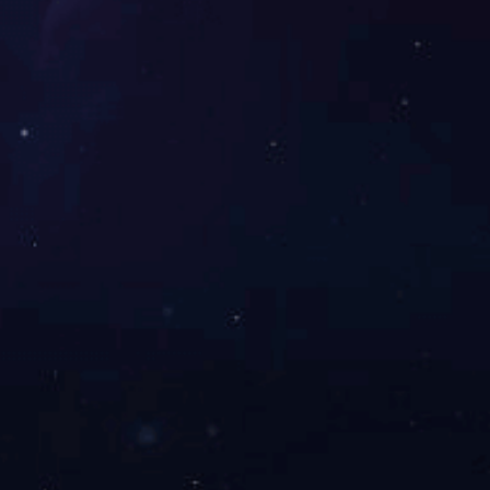
联系方式
联系人：徐经理
手机：13964675100
邮箱：441794626@qq.com
地址：山东省诸城市龙都街道工业园33号