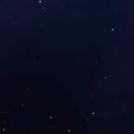
地址：诸城市龙都街道工业园33
号
产品中心
快速链接
开云手机入口
关于我们
真空过滤机
产品中心
一体化污水处理设备
客户案例
生活污水处理设备
新闻动态
医院污水处理设备
产品视频