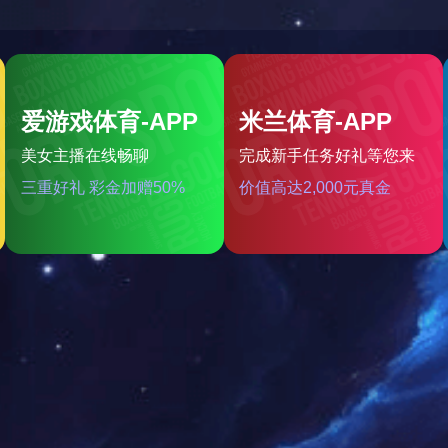
污水治理已深入城镇
时间：2019-04-13 10:29:46
浏览
已深入城镇和农村。然而，由于农村污水治理体系尚待完善，其
可能成为污水治理领域的下一风口，或将引爆市场空间。
环保意识的提高及支持力度的增强，农村污水治理将成为继城市