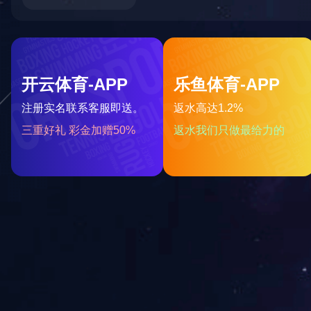
网站首页
/
新闻动态
/
公司动态
新闻动态
该设备以
行业新闻
传统气浮设备
原理：
公司动态