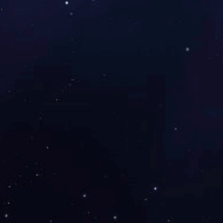
地址：诸城市龙都街道工业园33
号
产品中心
快速链接
开云手机入口
关于我们
真空过滤机
产品中心
一体化污水处理设备
客户案例
生活污水处理设备
新闻动态
医院污水处理设备
产品视频