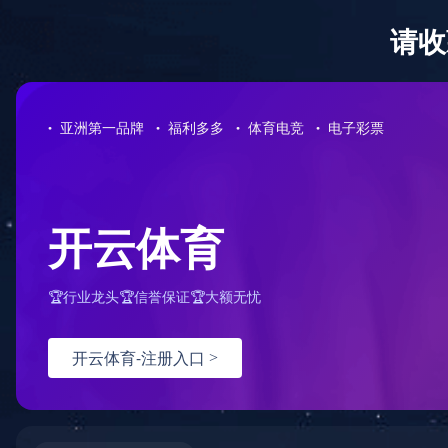
欢迎光临开云手机入口官方网站！
开云手机入口
专注于污水处理设备与废水处
网站首页
关于我们
产品