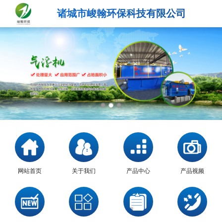
诸城市峻翰环保科技有限公司
网站首页
关于我们
产品中心
产品视频