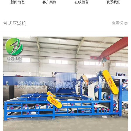
新闻动态
客户案例
在线留言
联系我们
带式压滤机
查看分类