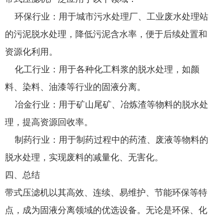
环保行业：用于城市污水处理厂、工业废水处理站
的污泥脱水处理，降低污泥含水率，便于后续处置和
资源化利用。
化工行业：用于各种化工料浆的脱水处理，如颜
料、染料、油漆等行业的固液分离。
冶金行业：用于矿山尾矿、冶炼渣等物料的脱水处
理，提高资源回收率。
制药行业：用于制药过程中的药渣、废液等物料的
脱水处理，实现废料的减量化、无害化。
四、总结
带式压滤机以其高效、连续、易维护、节能环保等特
点，成为固液分离领域的优选设备。无论是环保、化