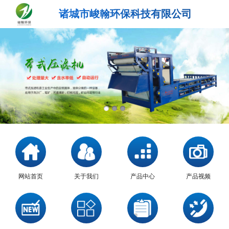
诸城市峻翰环保科技有限公司
网站首页
关于我们
产品中心
产品视频