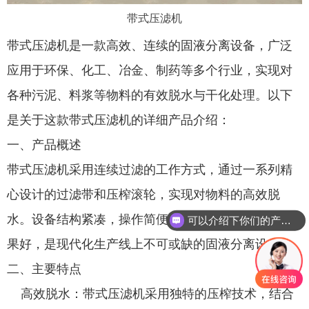
带式压滤机
带式压滤机是一款高效、连续的固液分离设备，广泛
应用于环保、化工、冶金、制药等多个行业，实现对
各种污泥、料浆等物料的有效脱水与干化处理。以下
是关于这款带式压滤机的详细产品介绍：
一、产品概述
带式压滤机采用连续过滤的工作方式，通过一系列精
心设计的过滤带和压榨滚轮，实现对物料的高效脱
水。设备结构紧凑，操作简便，处理能力大，脱水效
可以介绍下你们的产品么
果好，是现代化生产线上不可或缺的固液分离设备。
二、主要特点
高效脱水：带式压滤机采用独特的压榨技术，结合