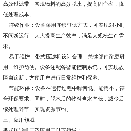
高效过滤带，实现物料的高效脱水，提高固含率，降
低处理成本。
连续作业：设备采用连续过滤方式，可实现24小时
不间断运行，大大提高生产效率，满足大规模生产需
求。
易于维护：带式压滤机设计合理，关键部件耐磨耐
用，维护简便。设备还配备智能控制系统，可实现故
障自诊断，方便用户进行日常维护和保养。
节能环保：设备在运行过程中噪音低、能耗小，符
合环保要求。同时，脱水后的物料含水率低，减少后
续处理环节，实现资源节约。
三、应用领域
带式压滤机广泛应用于以下领域：