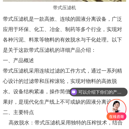
带式压滤机
带式压滤机是一款高效、连续的固液分离设备，广泛
应用于环保、化工、冶金、制药等多个行业，实现对
各种污泥、料浆等物料的有效脱水与干化处理。以下
是关于这款带式压滤机的详细产品介绍：
一、产品概述
带式压滤机采用连续过滤的工作方式，通过一系列精
心设计的过滤带和压榨滚轮，实现对物料的高效脱
水。设备结构紧凑，操作简便，处理能力大，脱水效
可以介绍下你们的产品么
果好，是现代化生产线上不可或缺的固液分离设备。
二、主要特点
高效脱水：带式压滤机采用独特的压榨技术，结合