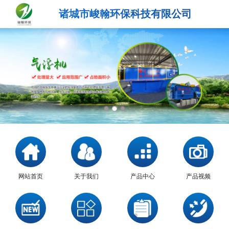
诸城市峻翰环保科技有限公司
网站首页
关于我们
产品中心
产品视频