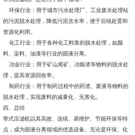
环保行业：用于城市污水处理厂、工业废水处理站
的污泥脱水处理，降低污泥含水率，便于后续处置和
资源化利用。
化工行业：用于各种化工料浆的脱水处理，如颜
料、染料、油漆等行业的固液分离。
冶金行业：用于矿山尾矿、冶炼渣等物料的脱水处
理，提高资源回收率。
制药行业：用于制药过程中的药渣、废液等物料的
脱水处理，实现废料的减量化、无害化。
四、总结
带式压滤机以其高效、连续、易维护、节能环保等特
点，成为固液分离领域的优选设备。无论是环保、化