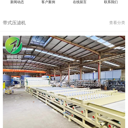
新闻动态
客户案例
在线留言
联系我们
带式压滤机
查看分类