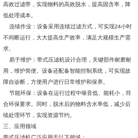
高效过滤带，实现物料的高效脱水，提高固含率，降
低处理成本。
连续作业：设备采用连续过滤方式，可实现24小时
不间断运行，大大提高生产效率，满足大规模生产需
求。
易于维护：带式压滤机设计合理，关键部件耐磨耐
用，维护简便。设备还配备智能控制系统，可实现故
障自诊断，方便用户进行日常维护和保养。
节能环保：设备在运行过程中噪音低、能耗小，符
合环保要求。同时，脱水后的物料含水率低，减少后
续处理环节，实现资源节约。
三、应用领域
带式压滤机广泛应用于以下领域：