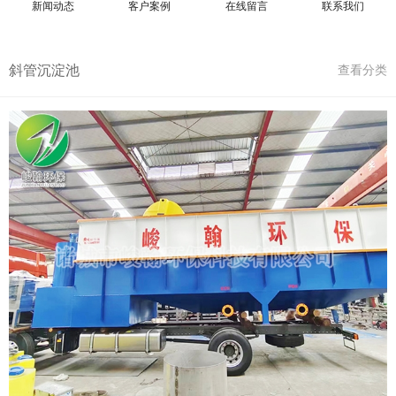
新闻动态
客户案例
在线留言
联系我们
斜管沉淀池
查看分类