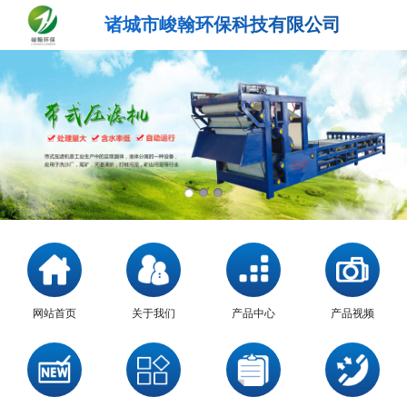
诸城市峻翰环保科技有限公司
网站首页
关于我们
产品中心
产品视频