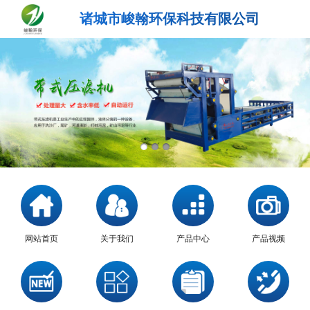
诸城市峻翰环保科技有限公司
网站首页
关于我们
产品中心
产品视频