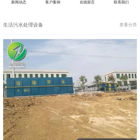
新闻动态
客户案例
在线留言
联系我们
生活污水处理设备
查看分类
现在有优惠活动吗