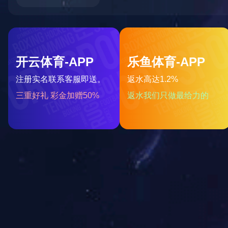
网站首页
/
产品中心
/
生活污水处理设备
产品中心
开云手机入口
真空过滤机