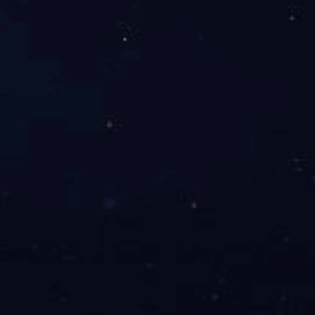
峻翰环保
JUNHAN ENVIRONMENTAL