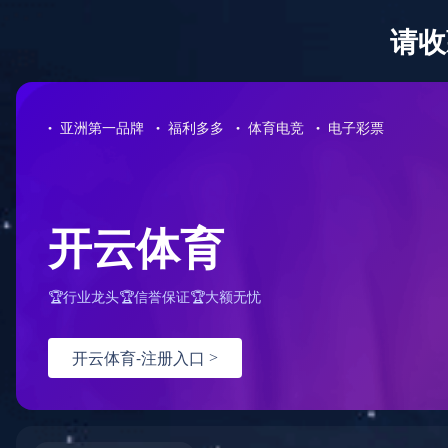
欢迎光临开云手机入口官方网站！
开云手机入口
专注于污水处理设备与废水处
网站首页
关于我们
产品