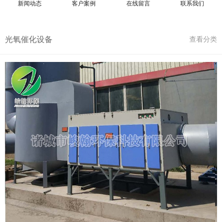
新闻动态
客户案例
在线留言
联系我们
光氧催化设备
查看分类