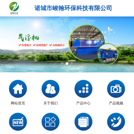
诸城市峻翰环保科技有限公司
网站首页
关于我们
产品中心
产品视频