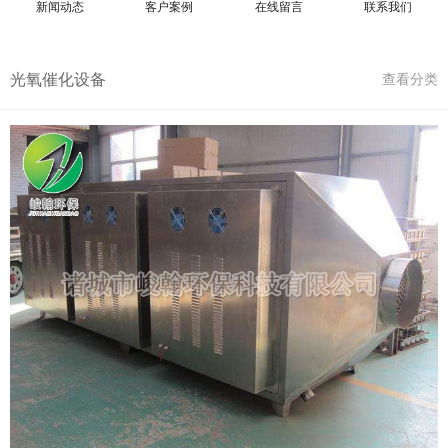
新闻动态
客户案例
在线留言
联系我们
光氧催化设备
查看分类