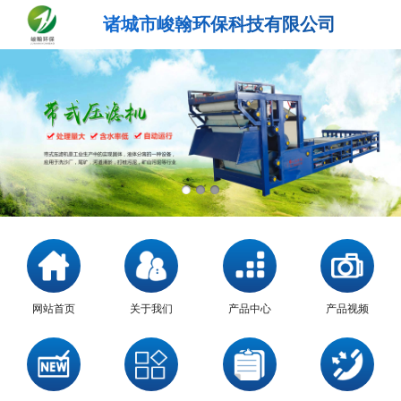
诸城市峻翰环保科技有限公司
网站首页
关于我们
产品中心
产品视频