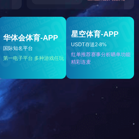
频
次数：