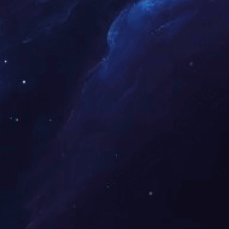
/news_view_76_216.html