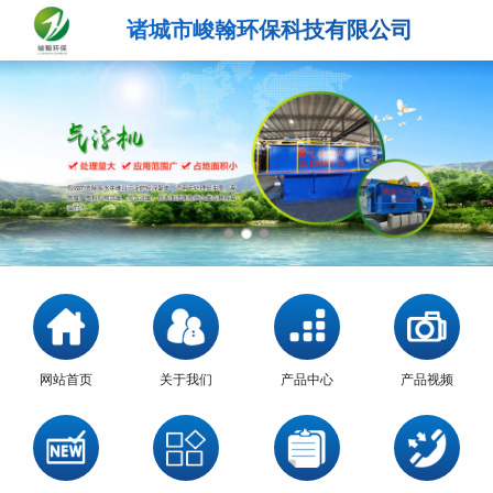
诸城市峻翰环保科技有限公司
网站首页
关于我们
产品中心
产品视频