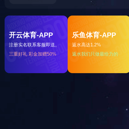
网站首页
/
客户案例
关于我们
公司介绍
企业文化