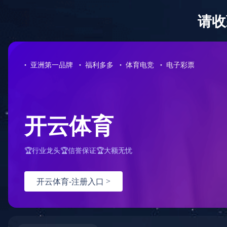
欢迎光临开云手机入口官方网站！
开云手机入口
专注于污水处理设备与废水处
网站首页
关于我们
产品