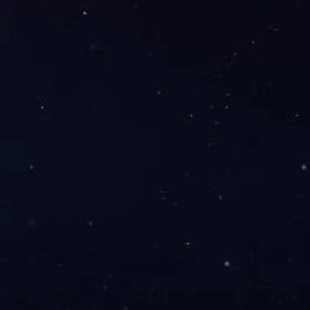
峻翰环保
JUNHAN ENVIRONMENTAL